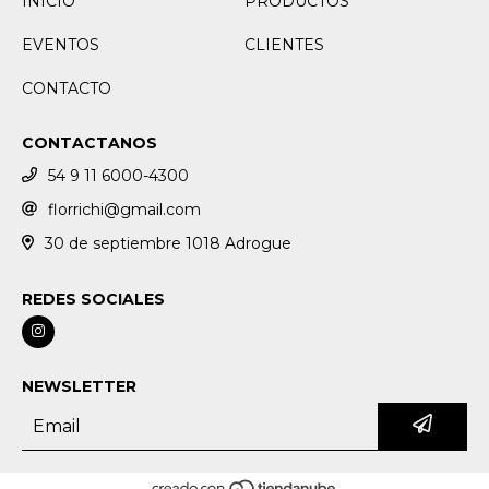
INICIO
PRODUCTOS
EVENTOS
CLIENTES
CONTACTO
CONTACTANOS
54 9 11 6000-4300
florrichi@gmail.com
30 de septiembre 1018 Adrogue
REDES SOCIALES
NEWSLETTER