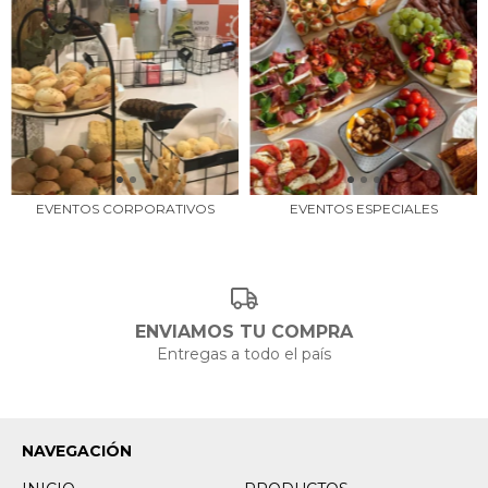
EVENTOS CORPORATIVOS
EVENTOS ESPECIALES
ENVIAMOS TU COMPRA
Entregas a todo el país
NAVEGACIÓN