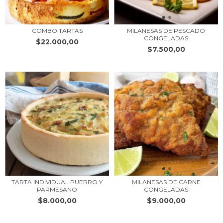
COMBO TARTAS
MILANESAS DE PESCADO
CONGELADAS
$22.000,00
$7.500,00
TARTA INDIVIDUAL PUERRO Y
MILANESAS DE CARNE
PARMESANO
CONGELADAS
$8.000,00
$9.000,00