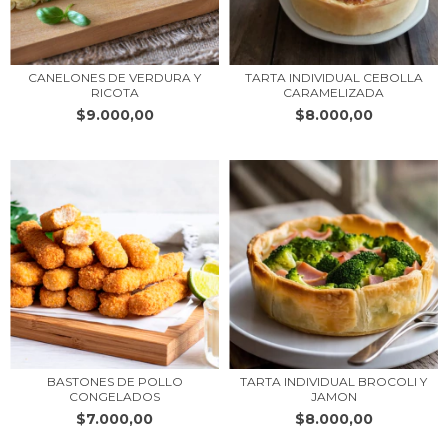
CANELONES DE VERDURA Y
TARTA INDIVIDUAL CEBOLLA
RICOTA
CARAMELIZADA
$9.000,00
$8.000,00
BASTONES DE POLLO
TARTA INDIVIDUAL BROCOLI Y
CONGELADOS
JAMON
$7.000,00
$8.000,00