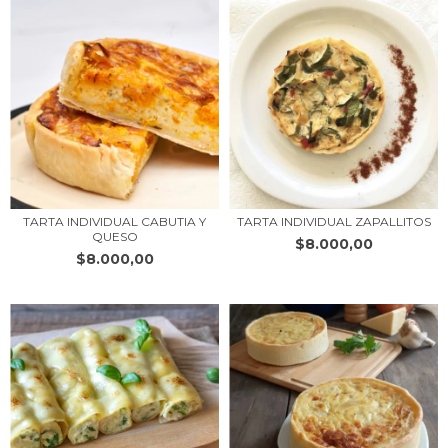
TARTA INDIVIDUAL CABUTIA Y
TARTA INDIVIDUAL ZAPALLITOS
QUESO
$8.000,00
$8.000,00