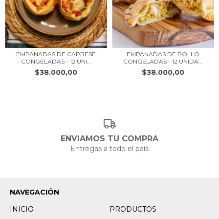
EMPANADAS DE CAPRESE
EMPANADAS DE POLLO
CONGELADAS - 12 UNI...
CONGELADAS - 12 UNIDA...
$38.000,00
$38.000,00
ENVIAMOS TU COMPRA
Entregas a todo el país
NAVEGACIÓN
INICIO
PRODUCTOS