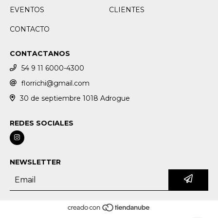
EVENTOS
CLIENTES
CONTACTO
CONTACTANOS
54 9 11 6000-4300
florrichi@gmail.com
30 de septiembre 1018 Adrogue
REDES SOCIALES
NEWSLETTER