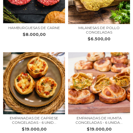
HAMBURGUESAS DE CARNE
MILANESAS DE POLLO
CONGELADAS
$8.000,00
$6.500,00
EMPANADAS DE CAPRESE
EMPANADAS DE HUMITA
CONGELADAS - 6 UNID...
CONGELADAS - 6 UNIDA...
$19.000,00
$19.000,00