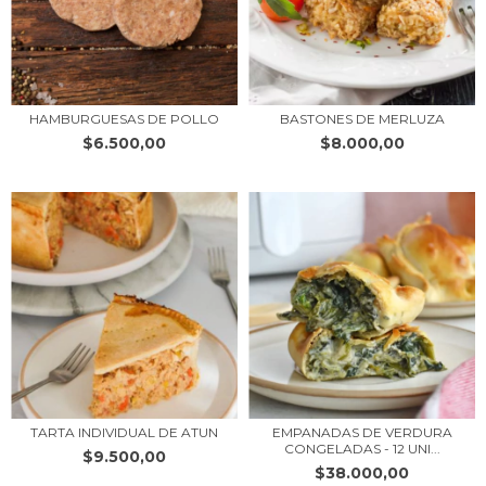
HAMBURGUESAS DE POLLO
BASTONES DE MERLUZA
$6.500,00
$8.000,00
TARTA INDIVIDUAL DE ATUN
EMPANADAS DE VERDURA
CONGELADAS - 12 UNI...
$9.500,00
$38.000,00