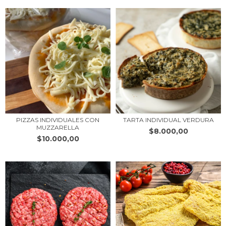
PIZZAS INDIVIDUALES CON
TARTA INDIVIDUAL VERDURA
MUZZARELLA
$8.000,00
$10.000,00