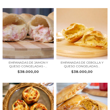
EMPANADAS DE JAMON Y
EMPANADAS DE CEBOLLA Y
QUESO CONGELADAS -...
QUESO CONGELADAS...
$38.000,00
$38.000,00